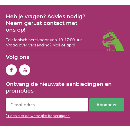
Heb je vragen? Advies nodig?
Neem gerust contact met
ons op!
Telefonisch bereikbaar van 10-17:00 uur.
Vraag over verzending? Mail of app!
Volg ons
Ontvang de nieuwste aanbiedingen en
promoties
Abonneer
* Lees hier de wettelijke beperkingen