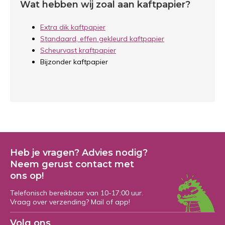
Wat hebben wij zoal aan kaftpapier?
Extra dik kaftpapier
Standaard, effen gekleurd kaftpapier
Scheurvast kraftpapier
Bijzonder kaftpapier
Heb je vragen? Advies nodig?
Neem gerust contact met
ons op!
Telefonisch bereikbaar van 10-17:00 uur.
Vraag over verzending? Mail of app!
Volg ons