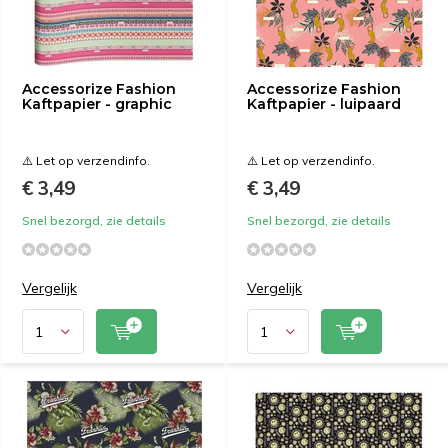
Accessorize Fashion
Accessorize Fashion
Kaftpapier - graphic
Kaftpapier - luipaard
⚠️ Let op verzendinfo.
⚠️ Let op verzendinfo.
€ 3,49
€ 3,49
Snel bezorgd, zie details
Snel bezorgd, zie details
Vergelijk
Vergelijk