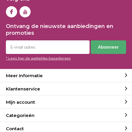
Ontvang de nieuwste aanbiedingen en
promoties
Abonneer
* Lees hier de wettelijke beperkingen
Meer informatie
Klantenservice
Mijn account
Categorieën
Contact