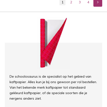
1
2
3
4
De schoolosaurus is de specialist op het gebied van
kaftpapier. Alles kun je bij ons gewoon per rol bestellen.
Van het bekende merk kaftpapier tot standaard
gekleurd kaftpapier, of de speciale soorten die je
nergens anders ziet.