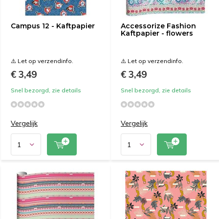
Campus 12 - Kaftpapier
Accessorize Fashion
Kaftpapier - flowers
⚠️ Let op verzendinfo.
⚠️ Let op verzendinfo.
€ 3,49
€ 3,49
Snel bezorgd, zie details
Snel bezorgd, zie details
Vergelijk
Vergelijk