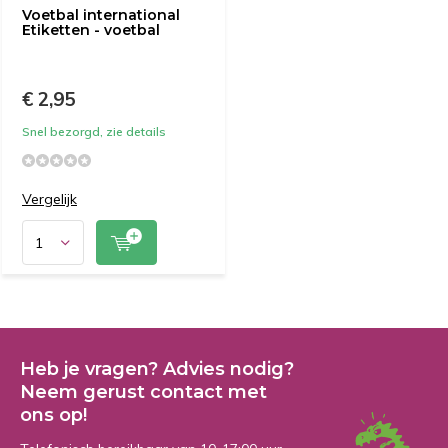
Voetbal international
Etiketten - voetbal
€ 2,95
Snel bezorgd, zie details
Vergelijk
Heb je vragen? Advies nodig?
Neem gerust contact met
ons op!