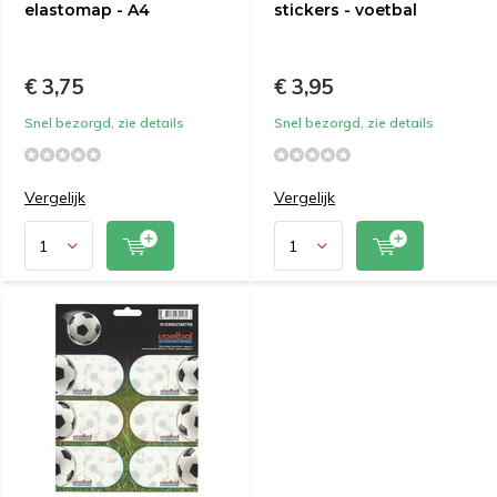
elastomap - A4
stickers - voetbal
€ 3,75
€ 3,95
Snel bezorgd, zie details
Snel bezorgd, zie details
Vergelijk
Vergelijk