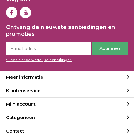
Ontvang de nieuwste aanbiedingen en
promoties
Abonneer
* Lees hier de wettelijke beperkingen
Meer informatie
Klantenservice
Mijn account
Categorieën
Contact