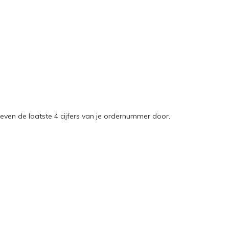
 even de laatste 4 cijfers van je ordernummer door.