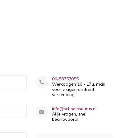
06-58757055
Werkdagen 10 - 17u, mail
voor vragen omtrent
verzending!
info@schoolosaurus.nl
Al je vragen, snel
beantwoord!