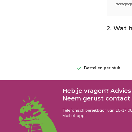
aangegev
2. Wat h
Bestellen per stuk
Heb je vragen? Advies
Neem gerust contact 
Telefonisch bereikbaar van 10-17:0
Mail of app!