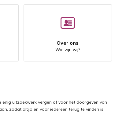
Over ons
Wie zijn wij?
ie enig uitzoekwerk vergen of voor het doorgeven van
 aan, zodat altijd en voor iedereen terug te vinden is