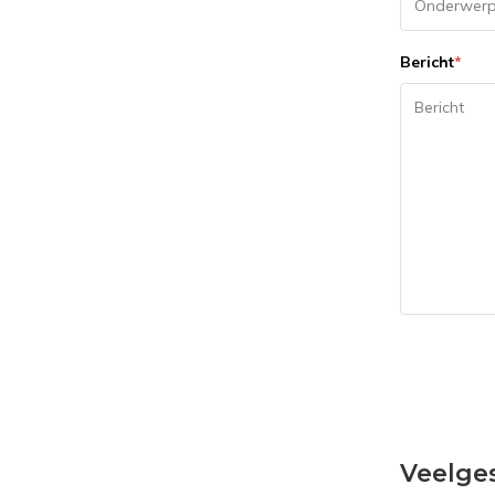
Bericht
*
Veelge