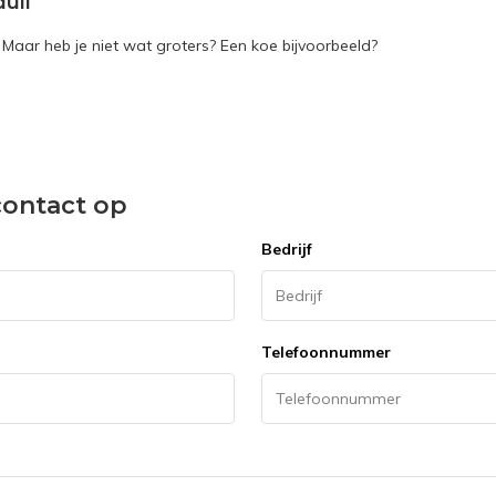
duif
 Maar heb je niet wat groters? Een koe bijvoorbeeld?
ontact op
Bedrijf
Telefoonnummer