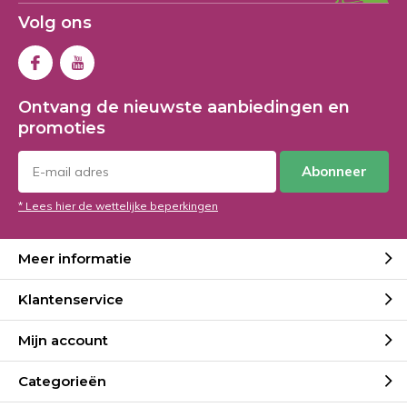
Volg ons
Ontvang de nieuwste aanbiedingen en
promoties
Abonneer
* Lees hier de wettelijke beperkingen
Meer informatie
Klantenservice
Mijn account
Categorieën