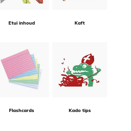
Etui inhoud
Kaft
Flashcards
Kado tips