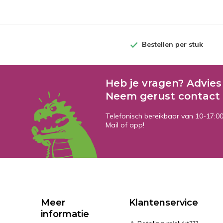
Bestellen per stuk
Heb je vragen? Advies
Neem gerust contact 
Telefonisch bereikbaar van 10-17:0
Mail of app!
Meer
Klantenservice
informatie