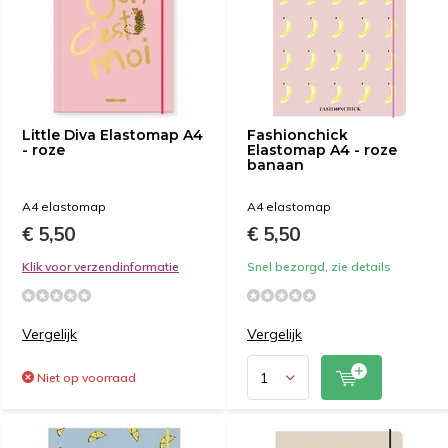
Little Diva Elastomap A4
Fashionchick
- roze
Elastomap A4 - roze
banaan
A4 elastomap
A4 elastomap
€ 5,50
€ 5,50
Klik voor verzendinformatie
Snel bezorgd, zie details
Vergelijk
Vergelijk
Niet op voorraad