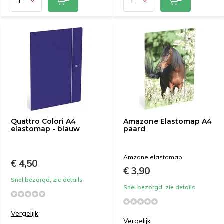
Quattro Colori A4
Amazone Elastomap A4
elastomap - blauw
paard
Amzone elastomap
€ 4,50
€ 3,90
Snel bezorgd, zie details
Snel bezorgd, zie details
Vergelijk
Vergelijk