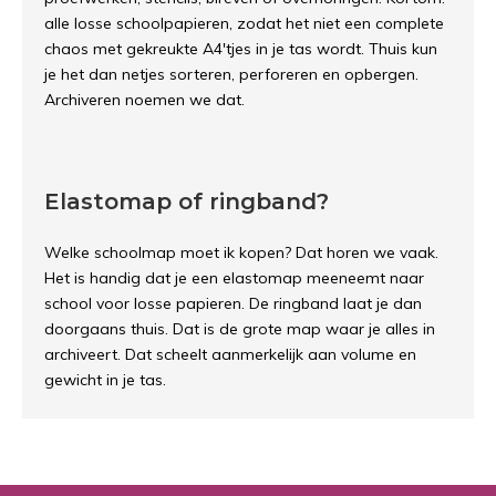
alle losse schoolpapieren, zodat het niet een complete
chaos met gekreukte A4'tjes in je tas wordt. Thuis kun
je het dan netjes sorteren, perforeren en opbergen.
Archiveren noemen we dat.
Elastomap of ringband?
Welke schoolmap moet ik kopen? Dat horen we vaak.
Het is handig dat je een elastomap meeneemt naar
school voor losse papieren. De ringband laat je dan
doorgaans thuis. Dat is de grote map waar je alles in
archiveert. Dat scheelt aanmerkelijk aan volume en
gewicht in je tas.