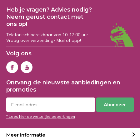
Heb je vragen? Advies nodig?
Neem gerust contact met
ons op!
Telefonisch bereikbaar van 10-17:00 uur.
Vraag over verzending? Mail of app!
Volg ons
Ontvang de nieuwste aanbiedingen en
promoties
Abonneer
* Lees hier de wettelijke beperkingen
Meer informatie