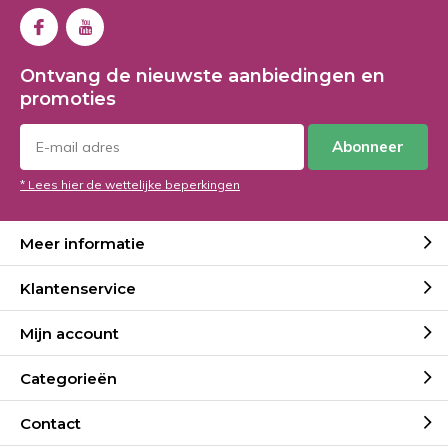
Ontvang de nieuwste aanbiedingen en
promoties
Abonneer
* Lees hier de wettelijke beperkingen
Meer informatie
Klantenservice
Mijn account
Categorieën
Contact