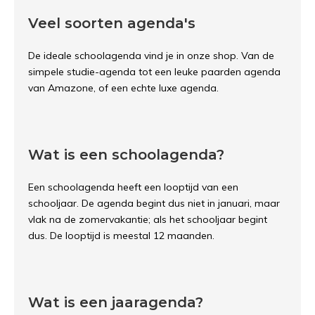
Veel soorten agenda's
De ideale schoolagenda vind je in onze shop. Van de
simpele studie-agenda tot een leuke paarden agenda
van Amazone, of een echte luxe agenda.
Wat is een schoolagenda?
Een schoolagenda heeft een looptijd van een
schooljaar. De agenda begint dus niet in januari, maar
vlak na de zomervakantie; als het schooljaar begint
dus. De looptijd is meestal 12 maanden.
Wat is een jaaragenda?