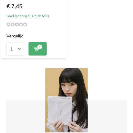
€ 7,45
Snel bezorgd, zie details
Vergelijk