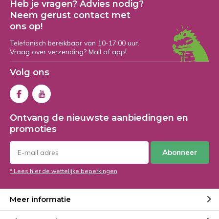
Heb je vragen? Advies nodig?
Neem gerust contact met
ons op!
Telefonisch bereikbaar van 10-17:00 uur.
Vraag over verzending? Mail of app!
Volg ons
Ontvang de nieuwste aanbiedingen en
promoties
Abonneer
* Lees hier de wettelijke beperkingen
Meer informatie