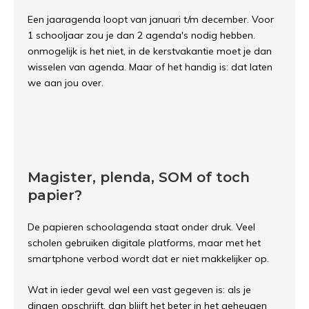
Een jaaragenda loopt van januari t/m december. Voor
1 schooljaar zou je dan 2 agenda's nodig hebben.
onmogelijk is het niet, in de kerstvakantie moet je dan
wisselen van agenda. Maar of het handig is: dat laten
we aan jou over.
Magister, plenda, SOM of toch
papier?
De papieren schoolagenda staat onder druk. Veel
scholen gebruiken digitale platforms, maar met het
smartphone verbod wordt dat er niet makkelijker op.
Wat in ieder geval wel een vast gegeven is: als je
dingen opschrijft, dan blijft het beter in het geheugen