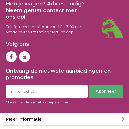
Heb je vragen? Advies nodig?
Neem gerust contact met
ons op!
Telefonisch bereikbaar van 10-17:00 uur.
Vraag over verzending? Mail of app!
Volg ons
Ontvang de nieuwste aanbiedingen en
promoties
Abonneer
* Lees hier de wettelijke beperkingen
Meer informatie