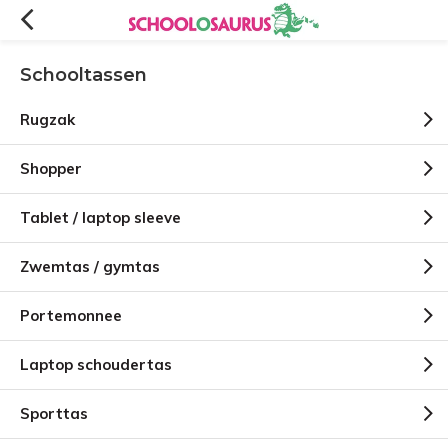
Schooltassen
Rugzak
Shopper
Tablet / laptop sleeve
Zwemtas / gymtas
Portemonnee
Laptop schoudertas
Sporttas