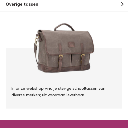
Overige tassen
In onze webshop vind je stevige schooltassen van
diverse merken; uit voorraad leverbaar.