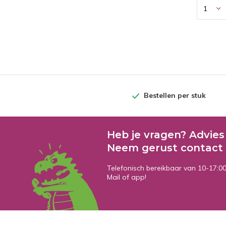
Bestellen per stuk
Heb je vragen? Advies
Neem gerust contact 
Telefonisch bereikbaar van 10-17:0
Mail of app!