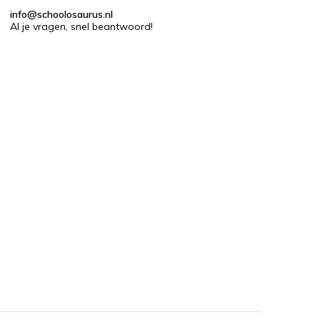
info@schoolosaurus.nl
Al je vragen, snel beantwoord!