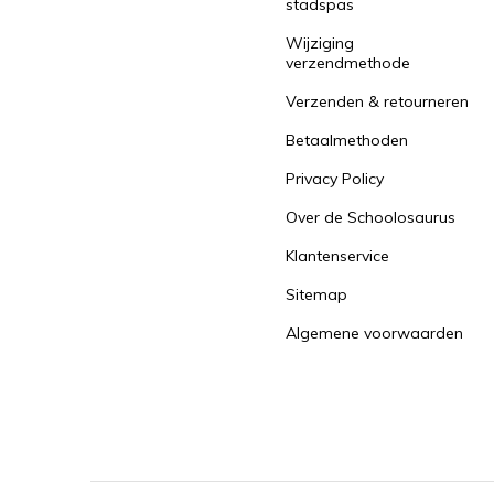
stadspas
Wijziging
verzendmethode
Verzenden & retourneren
Betaalmethoden
Privacy Policy
Over de Schoolosaurus
Klantenservice
Sitemap
Algemene voorwaarden