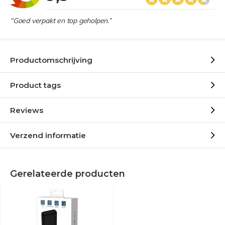
“Goed verpakt en top geholpen.”
Productomschrijving
Product tags
Reviews
Verzend informatie
Gerelateerde producten