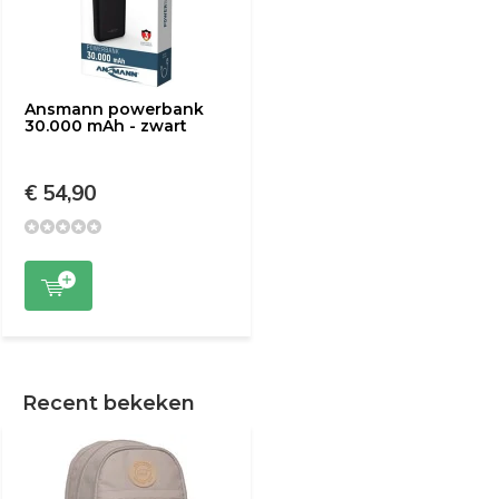
Ansmann powerbank
30.000 mAh - zwart
€ 54,90
Recent bekeken