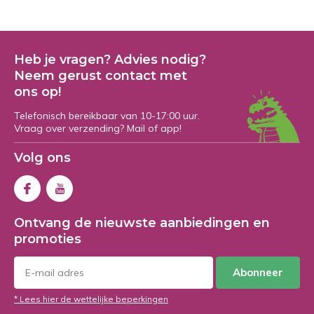
Heb je vragen? Advies nodig?
Neem gerust contact met
ons op!
Telefonisch bereikbaar van 10-17:00 uur.
Vraag over verzending? Mail of app!
Volg ons
Ontvang de nieuwste aanbiedingen en
promoties
Abonneer
* Lees hier de wettelijke beperkingen