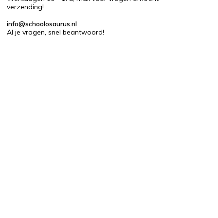
verzending!
info@schoolosaurus.nl
Al je vragen, snel beantwoord!