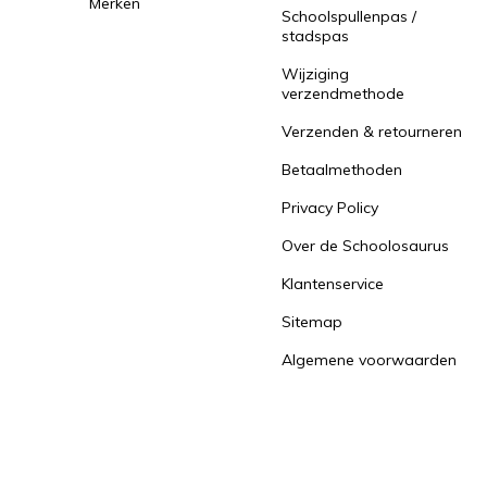
Merken
Schoolspullenpas /
stadspas
Wijziging
verzendmethode
Verzenden & retourneren
Betaalmethoden
Privacy Policy
Over de Schoolosaurus
Klantenservice
Sitemap
Algemene voorwaarden