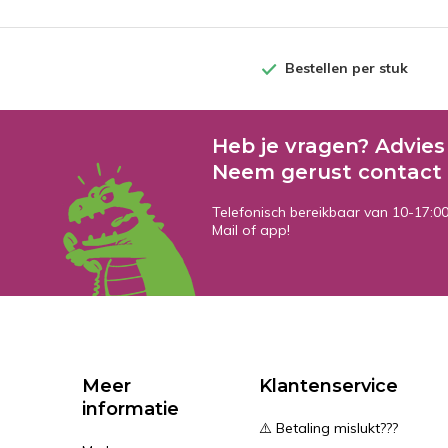
Bestellen per stuk
Heb je vragen? Advies
Neem gerust contact 
Telefonisch bereikbaar van 10-17:0
Mail of app!
Meer
Klantenservice
informatie
⚠️ Betaling mislukt???