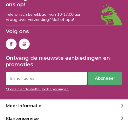
ons op!
Telefonisch bereikbaar van 10-17:00 uur.
Vraag over verzending? Mail of app!
Volg ons
Ontvang de nieuwste aanbiedingen en
promoties
Abonneer
* Lees hier de wettelijke beperkingen
Meer informatie
Klantenservice