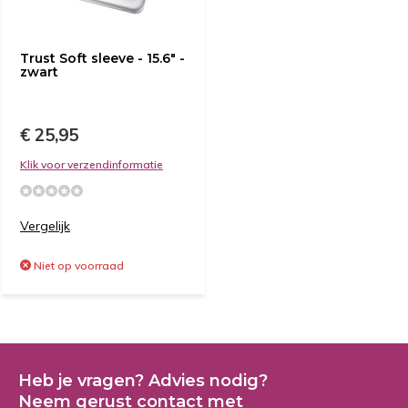
Trust Soft sleeve - 15.6" -
zwart
€ 25,95
Klik voor verzendinformatie
Vergelijk
Niet op voorraad
Heb je vragen? Advies nodig?
Neem gerust contact met