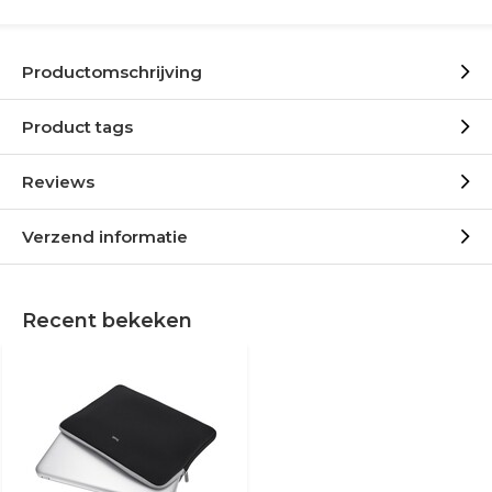
Productomschrijving
Product tags
Reviews
Verzend informatie
Recent bekeken