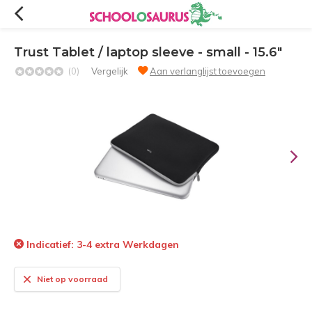
Trust Tablet / laptop sleeve - small - 15.6"
(0)
Vergelijk
Aan verlanglijst toevoegen
Indicatief: 3-4 extra Werkdagen
Niet op voorraad