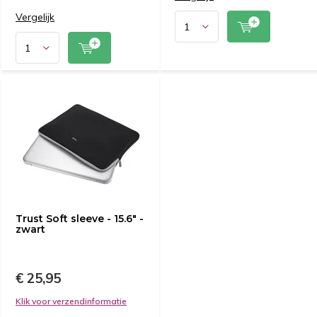
Vergelijk
Trust Soft sleeve - 15.6" -
zwart
€ 25,95
Klik voor verzendinformatie