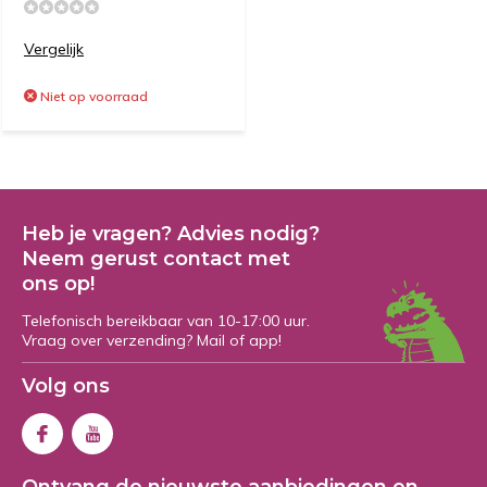
Vergelijk
Niet op voorraad
Heb je vragen? Advies nodig?
Neem gerust contact met
ons op!
Telefonisch bereikbaar van 10-17:00 uur.
Vraag over verzending? Mail of app!
Volg ons