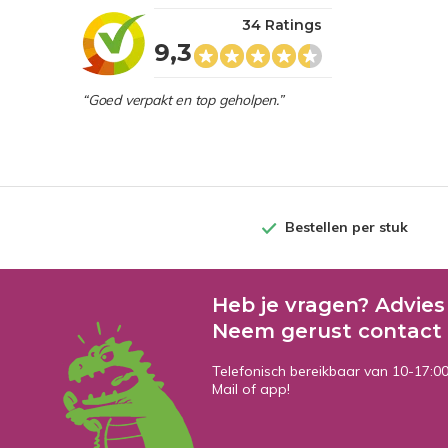
34 Ratings
9,3
“Goed verpakt en top geholpen.”
Bestellen per stuk
Heb je vragen? Advies
Neem gerust contact 
Telefonisch bereikbaar van 10-17:0
Mail of app!