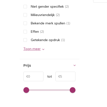
Niet gender specifiek
(2)
Milieuvriendelijk
(2)
Bekende merk spullen
(1)
Effen
(2)
Getekende opdruk
(1)
Toon meer
Prijs
tot