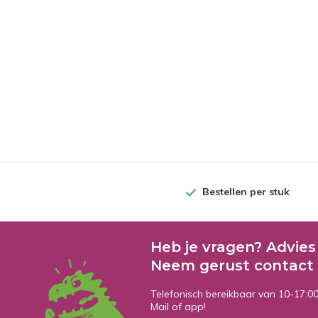
Bestellen per stuk
Heb je vragen? Advies
Neem gerust contact 
Telefonisch bereikbaar van 10-17:0
Mail of app!