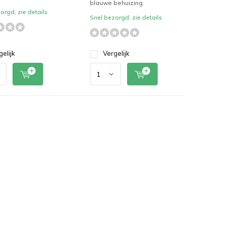
blauwe behuizing.
orgd, zie details
Snel bezorgd, zie details
gelijk
Vergelijk