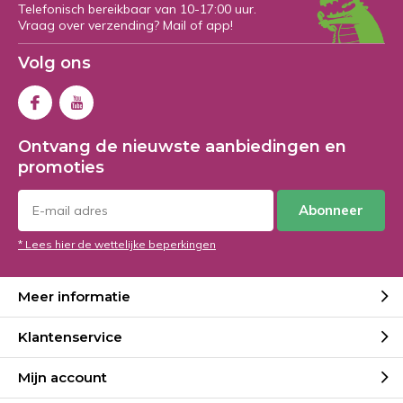
Telefonisch bereikbaar van 10-17:00 uur.
Vraag over verzending? Mail of app!
Volg ons
Ontvang de nieuwste aanbiedingen en
promoties
Abonneer
* Lees hier de wettelijke beperkingen
Meer informatie
Klantenservice
Mijn account