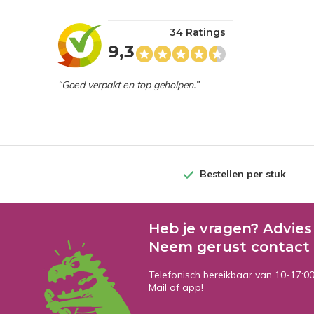
34 Ratings
9,3
“Goed verpakt en top geholpen.”
Bestellen per stuk
Heb je vragen? Advies
Neem gerust contact 
Telefonisch bereikbaar van 10-17:0
Mail of app!