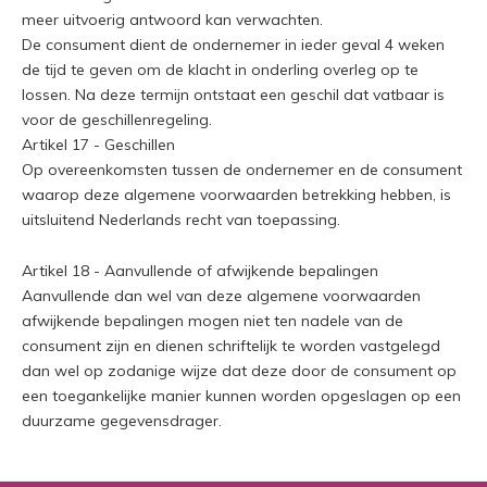
meer uitvoerig antwoord kan verwachten.
De consument dient de ondernemer in ieder geval 4 weken
de tijd te geven om de klacht in onderling overleg op te
lossen. Na deze termijn ontstaat een geschil dat vatbaar is
voor de geschillenregeling.
Artikel 17 - Geschillen
Op overeenkomsten tussen de ondernemer en de consument
waarop deze algemene voorwaarden betrekking hebben, is
uitsluitend Nederlands recht van toepassing.
Artikel 18 - Aanvullende of afwijkende bepalingen
Aanvullende dan wel van deze algemene voorwaarden
afwijkende bepalingen mogen niet ten nadele van de
consument zijn en dienen schriftelijk te worden vastgelegd
dan wel op zodanige wijze dat deze door de consument op
een toegankelijke manier kunnen worden opgeslagen op een
duurzame gegevensdrager.