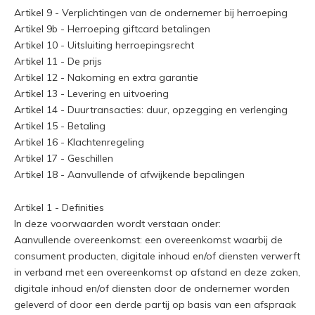
Artikel 9 - Verplichtingen van de ondernemer bij herroeping
Artikel 9b - Herroeping giftcard betalingen
Artikel 10 - Uitsluiting herroepingsrecht
Artikel 11 - De prijs
Artikel 12 - Nakoming en extra garantie
Artikel 13 - Levering en uitvoering
Artikel 14 - Duurtransacties: duur, opzegging en verlenging
Artikel 15 - Betaling
Artikel 16 - Klachtenregeling
Artikel 17 - Geschillen
Artikel 18 - Aanvullende of afwijkende bepalingen
Artikel 1 - Definities
In deze voorwaarden wordt verstaan onder:
Aanvullende overeenkomst: een overeenkomst waarbij de
consument producten, digitale inhoud en/of diensten verwerft
in verband met een overeenkomst op afstand en deze zaken,
digitale inhoud en/of diensten door de ondernemer worden
geleverd of door een derde partij op basis van een afspraak