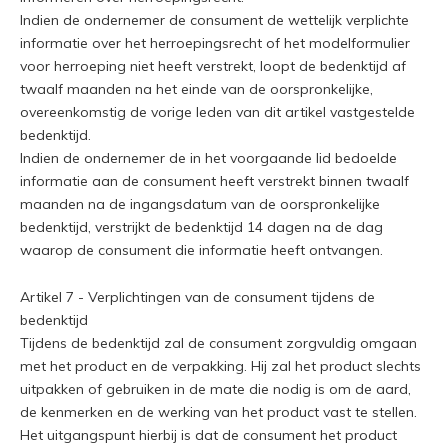
Indien de ondernemer de consument de wettelijk verplichte
informatie over het herroepingsrecht of het modelformulier
voor herroeping niet heeft verstrekt, loopt de bedenktijd af
twaalf maanden na het einde van de oorspronkelijke,
overeenkomstig de vorige leden van dit artikel vastgestelde
bedenktijd.
Indien de ondernemer de in het voorgaande lid bedoelde
informatie aan de consument heeft verstrekt binnen twaalf
maanden na de ingangsdatum van de oorspronkelijke
bedenktijd, verstrijkt de bedenktijd 14 dagen na de dag
waarop de consument die informatie heeft ontvangen.
Artikel 7 - Verplichtingen van de consument tijdens de
bedenktijd
Tijdens de bedenktijd zal de consument zorgvuldig omgaan
met het product en de verpakking. Hij zal het product slechts
uitpakken of gebruiken in de mate die nodig is om de aard,
de kenmerken en de werking van het product vast te stellen.
Het uitgangspunt hierbij is dat de consument het product