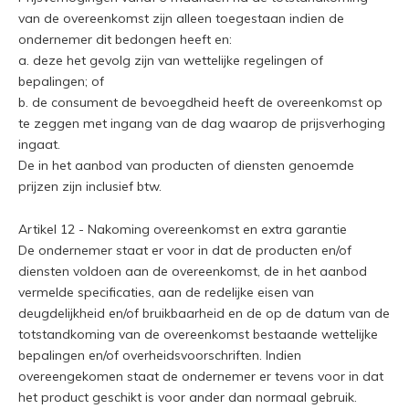
van de overeenkomst zijn alleen toegestaan indien de
ondernemer dit bedongen heeft en:
a. deze het gevolg zijn van wettelijke regelingen of
bepalingen; of
b. de consument de bevoegdheid heeft de overeenkomst op
te zeggen met ingang van de dag waarop de prijsverhoging
ingaat.
De in het aanbod van producten of diensten genoemde
prijzen zijn inclusief btw.
Artikel 12 - Nakoming overeenkomst en extra garantie
De ondernemer staat er voor in dat de producten en/of
diensten voldoen aan de overeenkomst, de in het aanbod
vermelde specificaties, aan de redelijke eisen van
deugdelijkheid en/of bruikbaarheid en de op de datum van de
totstandkoming van de overeenkomst bestaande wettelijke
bepalingen en/of overheidsvoorschriften. Indien
overeengekomen staat de ondernemer er tevens voor in dat
het product geschikt is voor ander dan normaal gebruik.