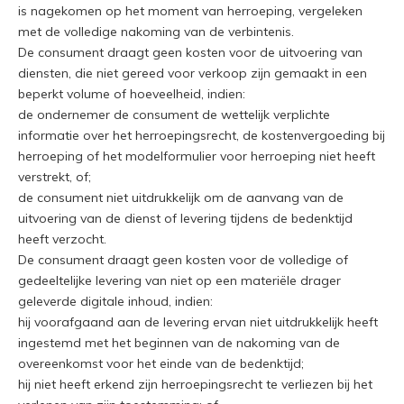
is nagekomen op het moment van herroeping, vergeleken
met de volledige nakoming van de verbintenis.
De consument draagt geen kosten voor de uitvoering van
diensten, die niet gereed voor verkoop zijn gemaakt in een
beperkt volume of hoeveelheid, indien:
de ondernemer de consument de wettelijk verplichte
informatie over het herroepingsrecht, de kostenvergoeding bij
herroeping of het modelformulier voor herroeping niet heeft
verstrekt, of;
de consument niet uitdrukkelijk om de aanvang van de
uitvoering van de dienst of levering tijdens de bedenktijd
heeft verzocht.
De consument draagt geen kosten voor de volledige of
gedeeltelijke levering van niet op een materiële drager
geleverde digitale inhoud, indien:
hij voorafgaand aan de levering ervan niet uitdrukkelijk heeft
ingestemd met het beginnen van de nakoming van de
overeenkomst voor het einde van de bedenktijd;
hij niet heeft erkend zijn herroepingsrecht te verliezen bij het