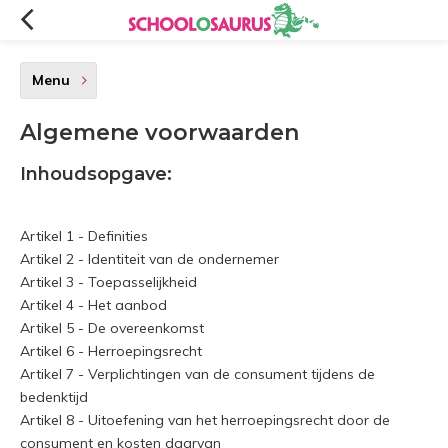
Menu
Algemene voorwaarden
Inhoudsopgave:
Artikel 1 - Definities
Artikel 2 - Identiteit van de ondernemer
Artikel 3 - Toepasselijkheid
Artikel 4 - Het aanbod
Artikel 5 - De overeenkomst
Artikel 6 - Herroepingsrecht
Artikel 7 - Verplichtingen van de consument tijdens de
bedenktijd
Artikel 8 - Uitoefening van het herroepingsrecht door de
consument en kosten daarvan