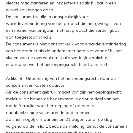
slechts mag hanteren en inspecteren zoals hij dat in een
winkel zou mogen doen.
De consument is alleen aansprakelijk voor
waardevermindering van het product die het gevolg is van
een manier van omgaan met het product die verder gaat
dan toegestaan in lid 1.
De consument is niet aansprakelijk voor waardevermindering
van het product als de ondernemer hem niet voor of bij het
sluiten van de overeenkomst alle wettelijk verplichte
informatie over het herroepingsrecht heeft verstrekt.
Artikel 8 - Uitoefening van het herroepingsrecht door de
consument en kosten daarvan
Als de consument gebruik maakt van zijn herroepingsrecht,
meldt hij dit binnen de bedenktermijn door middel van het
modelformulier voor herroeping of op andere
ondubbelzinnige wijze aan de ondernemer.
Zo snel mogelijk, maar binnen 21 dagen vanaf de dag
volgend op de in lid 1 bedoelde melding, zendt de consument