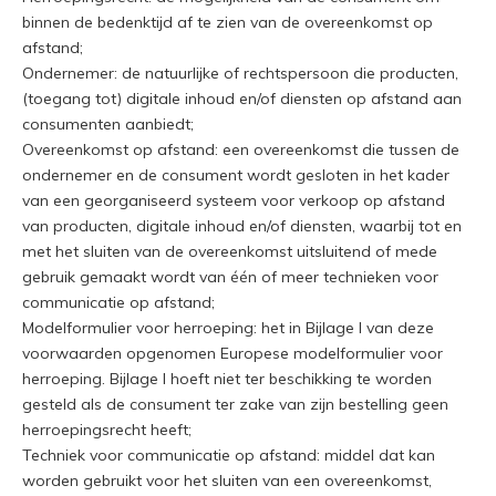
binnen de bedenktijd af te zien van de overeenkomst op
afstand;
Ondernemer: de natuurlijke of rechtspersoon die producten,
(toegang tot) digitale inhoud en/of diensten op afstand aan
consumenten aanbiedt;
Overeenkomst op afstand: een overeenkomst die tussen de
ondernemer en de consument wordt gesloten in het kader
van een georganiseerd systeem voor verkoop op afstand
van producten, digitale inhoud en/of diensten, waarbij tot en
met het sluiten van de overeenkomst uitsluitend of mede
gebruik gemaakt wordt van één of meer technieken voor
communicatie op afstand;
Modelformulier voor herroeping: het in Bijlage I van deze
voorwaarden opgenomen Europese modelformulier voor
herroeping. Bijlage I hoeft niet ter beschikking te worden
gesteld als de consument ter zake van zijn bestelling geen
herroepingsrecht heeft;
Techniek voor communicatie op afstand: middel dat kan
worden gebruikt voor het sluiten van een overeenkomst,