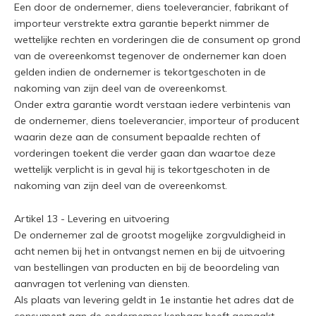
Een door de ondernemer, diens toeleverancier, fabrikant of
importeur verstrekte extra garantie beperkt nimmer de
wettelijke rechten en vorderingen die de consument op grond
van de overeenkomst tegenover de ondernemer kan doen
gelden indien de ondernemer is tekortgeschoten in de
nakoming van zijn deel van de overeenkomst.
Onder extra garantie wordt verstaan iedere verbintenis van
de ondernemer, diens toeleverancier, importeur of producent
waarin deze aan de consument bepaalde rechten of
vorderingen toekent die verder gaan dan waartoe deze
wettelijk verplicht is in geval hij is tekortgeschoten in de
nakoming van zijn deel van de overeenkomst.
Artikel 13 - Levering en uitvoering
De ondernemer zal de grootst mogelijke zorgvuldigheid in
acht nemen bij het in ontvangst nemen en bij de uitvoering
van bestellingen van producten en bij de beoordeling van
aanvragen tot verlening van diensten.
Als plaats van levering geldt in 1e instantie het adres dat de