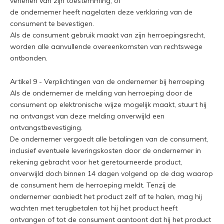
verlenen van zijn toestemming; of
de ondernemer heeft nagelaten deze verklaring van de
consument te bevestigen.
Als de consument gebruik maakt van zijn herroepingsrecht,
worden alle aanvullende overeenkomsten van rechtswege
ontbonden.
Artikel 9 - Verplichtingen van de ondernemer bij herroeping
Als de ondernemer de melding van herroeping door de
consument op elektronische wijze mogelijk maakt, stuurt hij
na ontvangst van deze melding onverwijld een
ontvangstbevestiging.
De ondernemer vergoedt alle betalingen van de consument,
inclusief eventuele leveringskosten door de ondernemer in
rekening gebracht voor het geretourneerde product,
onverwijld doch binnen 14 dagen volgend op de dag waarop
de consument hem de herroeping meldt. Tenzij de
ondernemer aanbiedt het product zelf af te halen, mag hij
wachten met terugbetalen tot hij het product heeft
ontvangen of tot de consument aantoont dat hij het product