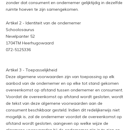
zonder dat consument en ondernemer gelijktijdig in dezelfde
ruimte hoeven te zijn samengekomen.
Artikel 2 - Identiteit van de ondernemer
Schoolosaurus
Nevelpanter 52
1704TM Heerhugowaard
072-5125336
Artikel 3 - Toepasselijkheid
Deze algemene voorwaarden zijn van toepassing op elk
aanbod van de ondernemer en op elke tot stand gekomen
overeenkomst op afstand tussen ondernemer en consument.
Voordat de overeenkomst op afstand wordt gesloten, wordt
de tekst van deze algemene voorwaarden aan de
consument beschikbaar gesteld. Indien dit redelijkerwijs niet
mogelijk is, zal de ondernemer voordat de overeenkomst op
afstand wordt gesloten, aangeven op welke wijze de