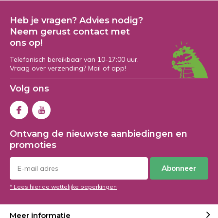
Heb je vragen? Advies nodig?
Neem gerust contact met
ons op!
Telefonisch bereikbaar van 10-17:00 uur.
Vraag over verzending? Mail of app!
Volg ons
Ontvang de nieuwste aanbiedingen en
promoties
Abonneer
* Lees hier de wettelijke beperkingen
Meer informatie