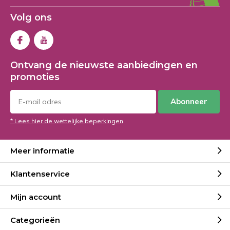
Volg ons
Ontvang de nieuwste aanbiedingen en
promoties
Abonneer
* Lees hier de wettelijke beperkingen
Meer informatie
Klantenservice
Mijn account
Categorieën