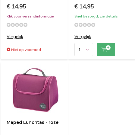
€ 14,95
€ 14,95
Klik voor verzendinformatie
Snel bezorgd, zie details
Vergelijk
Vergelijk
Niet op voorraad
Maped Lunchtas - roze