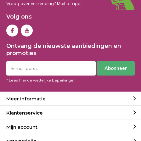
Vraag over verzending? Mail of app!
Volg ons
Ontvang de nieuwste aanbiedingen en
promoties
Abonneer
* Lees hier de wettelijke beperkingen
Meer informatie
Klantenservice
Mijn account