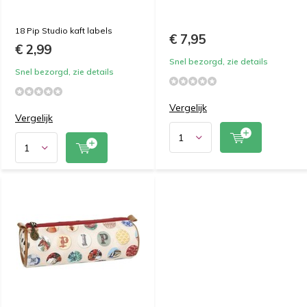
18 Pip Studio kaft labels
€ 7,95
€ 2,99
Snel bezorgd, zie details
Snel bezorgd, zie details
Vergelijk
Vergelijk