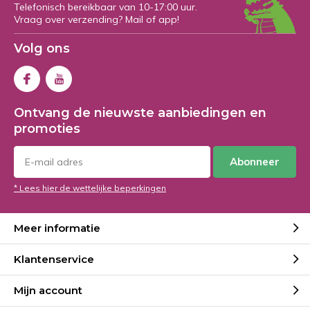
Telefonisch bereikbaar van 10-17:00 uur.
Vraag over verzending? Mail of app!
Volg ons
Ontvang de nieuwste aanbiedingen en
promoties
Abonneer
* Lees hier de wettelijke beperkingen
Meer informatie
Klantenservice
Mijn account