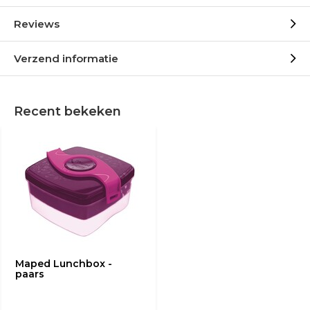
Reviews
Verzend informatie
Recent bekeken
Maped Lunchbox -
paars