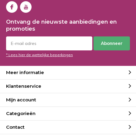
Ontvang de nieuwste aanbiedingen en
promoties
Abonneer
* Lees hier de wettelijke beperkingen
Meer informatie
Klantenservice
Mijn account
Categorieën
Contact