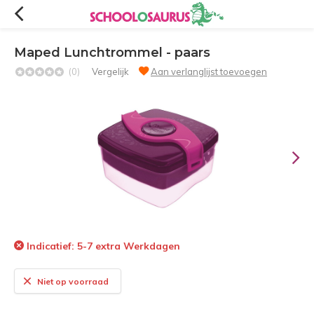
Maped Lunchtrommel - paars
(0)
Vergelijk
Aan verlanglijst toevoegen
Indicatief: 5-7 extra Werkdagen
Niet op voorraad