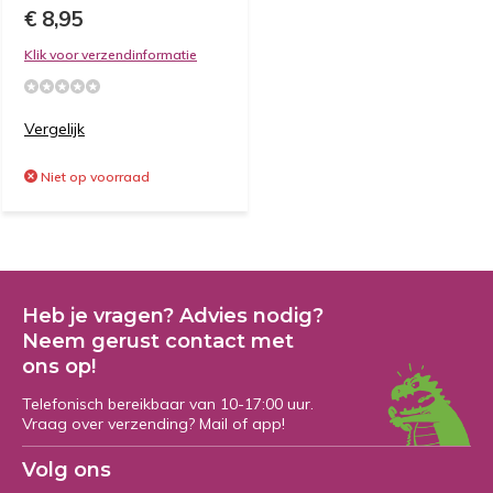
€ 8,95
Klik voor verzendinformatie
Vergelijk
Niet op voorraad
Heb je vragen? Advies nodig?
Neem gerust contact met
ons op!
Telefonisch bereikbaar van 10-17:00 uur.
Vraag over verzending? Mail of app!
Volg ons