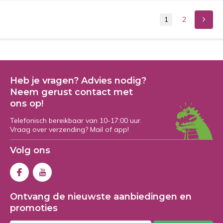
1
2
Heb je vragen? Advies nodig?
Neem gerust contact met
ons op!
Telefonisch bereikbaar van 10-17:00 uur.
Vraag over verzending? Mail of app!
Volg ons
Ontvang de nieuwste aanbiedingen en
promoties