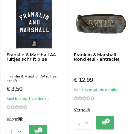
Franklin & Marshall A4
Franklin & Marshall
ruitjes schrift blue
Rond etui - antraciet
Franklin & Marshall A4 ruitjes
€ 12,99
schrift
€ 3,50
Snel bezorgd, zie details
Snel bezorgd, zie details
Vergelijk
Vergelijk