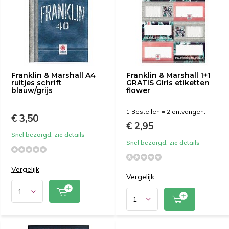
Franklin & Marshall A4
Franklin & Marshall 1+1
ruitjes schrift
GRATIS Girls etiketten
blauw/grijs
flower
1 Bestellen = 2 ontvangen.
€ 3,50
€ 2,95
Snel bezorgd, zie details
Snel bezorgd, zie details
Vergelijk
Vergelijk