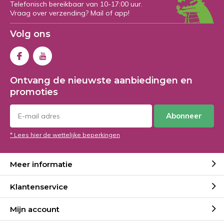
Telefonisch bereikbaar van 10-17:00 uur.
Vraag over verzending? Mail of app!
Volg ons
Ontvang de nieuwste aanbiedingen en
promoties
Abonneer
* Lees hier de wettelijke beperkingen
Meer informatie
Klantenservice
Mijn account