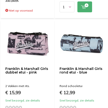
Vergelijk
Niet op voorraad
Franklin & Marshall Girls
Franklin & Marshall Girls
dubbel etui - pink
rond etui - blue
2 Vakken met rits.
Rond schooletui
€ 15,99
€ 12,99
Snel bezorgd, zie details
Snel bezorgd, zie details