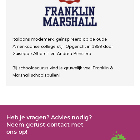
Italiaans modemerk, geïnspireerd op de oude
Amerikaanse college stijl. Opgericht in 1999 door
Guiseppe Albarelli en Andrea Pensiero.
Bij schoolosaurus vind je gruwelijk veel Franklin &
Marshall schoolspullen!
Heb je vragen? Advies nodig?
Neem gerust contact met
ons op!