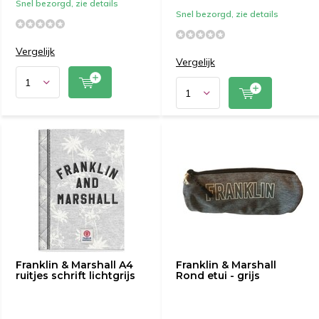
Snel bezorgd, zie details
Snel bezorgd, zie details
Vergelijk
Vergelijk
Franklin & Marshall A4
Franklin & Marshall
ruitjes schrift lichtgrijs
Rond etui - grijs