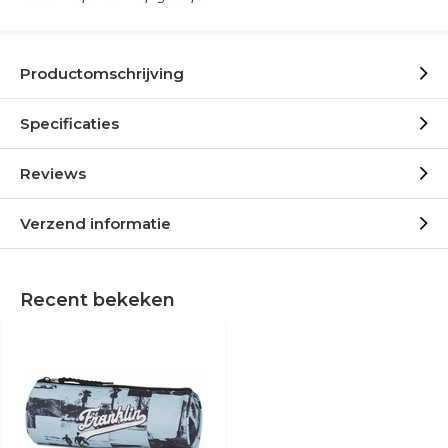
Productomschrijving
Specificaties
Reviews
Verzend informatie
Recent bekeken