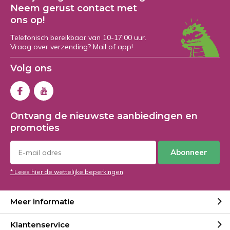
Neem gerust contact met
ons op!
Telefonisch bereikbaar van 10-17:00 uur.
Vraag over verzending? Mail of app!
Volg ons
Ontvang de nieuwste aanbiedingen en
promoties
Abonneer
* Lees hier de wettelijke beperkingen
Meer informatie
Klantenservice