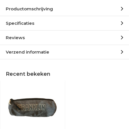
Productomschrijving
Specificaties
Reviews
Verzend informatie
Recent bekeken