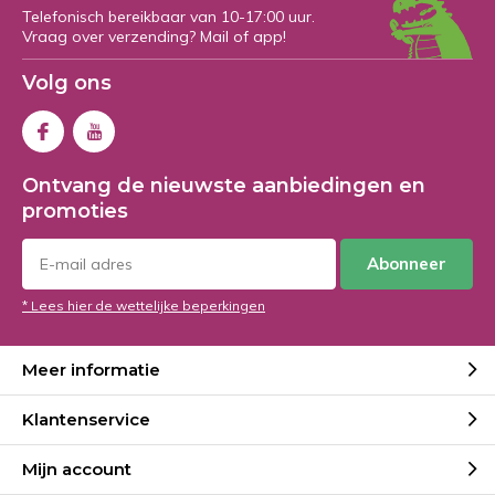
Telefonisch bereikbaar van 10-17:00 uur.
Vraag over verzending? Mail of app!
Volg ons
Ontvang de nieuwste aanbiedingen en
promoties
Abonneer
* Lees hier de wettelijke beperkingen
Meer informatie
Klantenservice
Mijn account