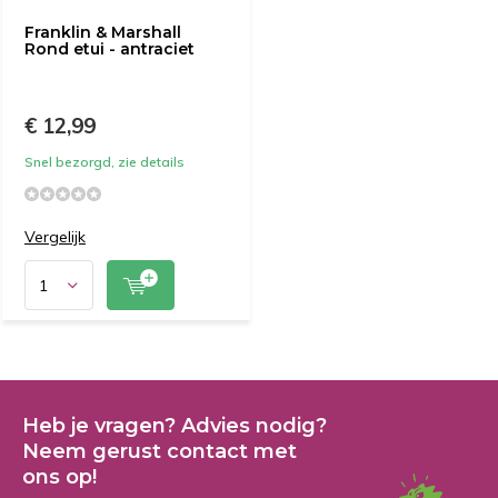
Franklin & Marshall
Rond etui - antraciet
€ 12,99
Snel bezorgd, zie details
Vergelijk
Heb je vragen? Advies nodig?
Neem gerust contact met
ons op!