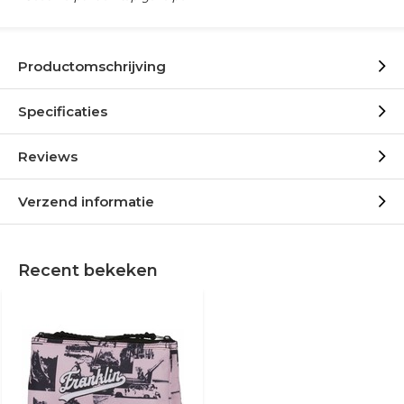
Productomschrijving
Specificaties
Reviews
Verzend informatie
Recent bekeken