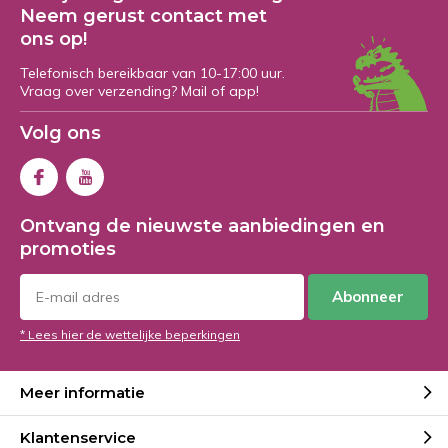
Neem gerust contact met
ons op!
Telefonisch bereikbaar van 10-17:00 uur.
Vraag over verzending? Mail of app!
Volg ons
Ontvang de nieuwste aanbiedingen en
promoties
Abonneer
* Lees hier de wettelijke beperkingen
Meer informatie
Klantenservice