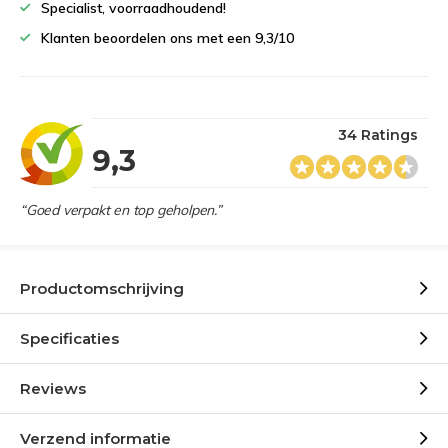
Specialist, voorraadhoudend!
Klanten beoordelen ons met een 9,3/10
34 Ratings
9,3
“Goed verpakt en top geholpen.”
Productomschrijving
Specificaties
Reviews
Verzend informatie