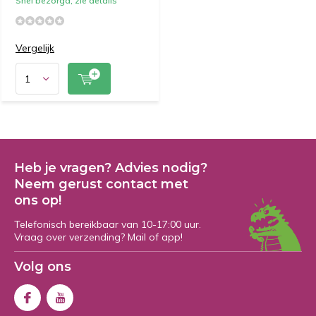
Snel bezorgd, zie details
Vergelijk
Heb je vragen? Advies nodig?
Neem gerust contact met
ons op!
Telefonisch bereikbaar van 10-17:00 uur.
Vraag over verzending? Mail of app!
Volg ons