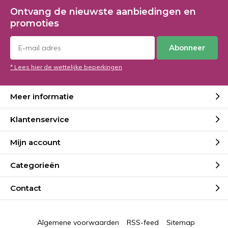
Ontvang de nieuwste aanbiedingen en
promoties
Abonneer
* Lees hier de wettelijke beperkingen
Meer informatie
Klantenservice
Mijn account
Categorieën
Contact
Algemene voorwaarden
RSS-feed
Sitemap