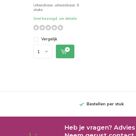
Uitwisbaar, uitwasbaar, 5
stuks
Snel bezorgd, zie details
Vergelijk
Bestellen per stuk
Heb je vragen? Advies
Neem gerust contact 