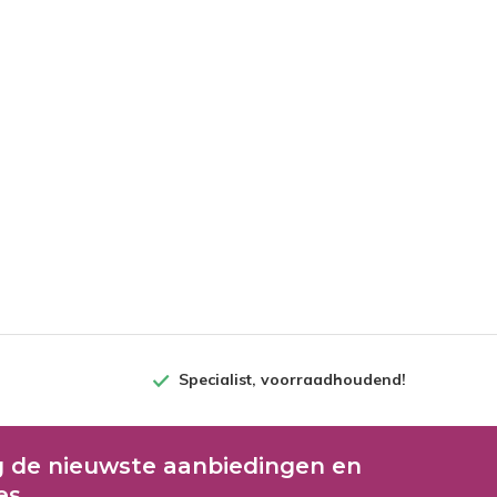
Specialist, voorraadhoudend!
 de nieuwste aanbiedingen en
es