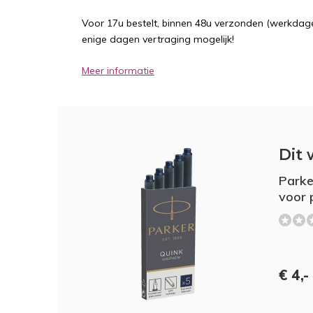
Voor 17u bestelt, binnen 48u verzonden (werkdage
enige dagen vertraging mogelijk!
Meer informatie
Dit 
Parke
voor 
€ 4,-