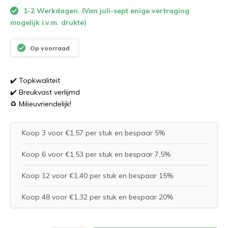
1-2 Werkdagen. (Van juli-sept enige vertraging
mogelijk i.v.m. drukte)
Op voorraad
✔️ Topkwaliteit
✔️ Breukvast verlijmd
♻️ Milieuvriendelijk!
Koop 3 voor €1,57 per stuk en bespaar 5%
Koop 6 voor €1,53 per stuk en bespaar 7,5%
Koop 12 voor €1,40 per stuk en bespaar 15%
Koop 48 voor €1,32 per stuk en bespaar 20%