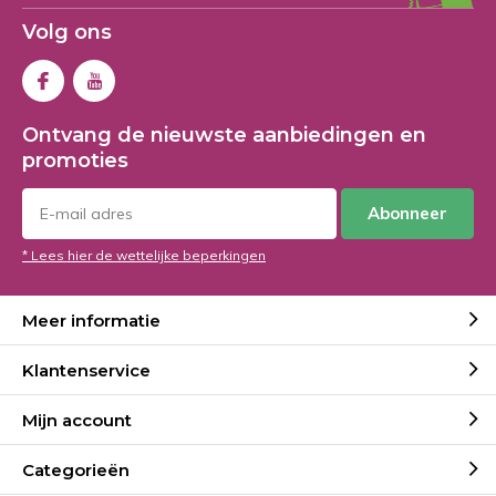
Volg ons
Ontvang de nieuwste aanbiedingen en
promoties
Abonneer
* Lees hier de wettelijke beperkingen
Meer informatie
Klantenservice
Mijn account
Categorieën