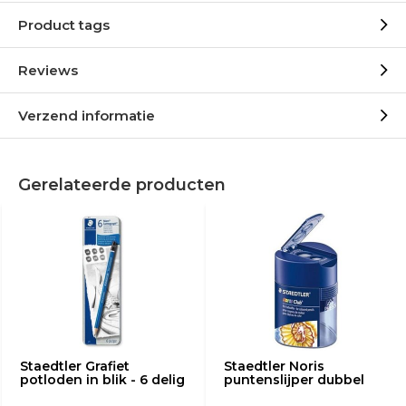
Product tags
Reviews
Verzend informatie
Gerelateerde producten
Staedtler Grafiet
Staedtler Noris
potloden in blik - 6 delig
puntenslijper dubbel