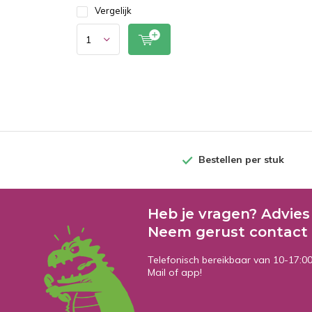
Vergelijk
Bestellen per stuk
Heb je vragen? Advies
Neem gerust contact 
Telefonisch bereikbaar van 10-17:0
Mail of app!