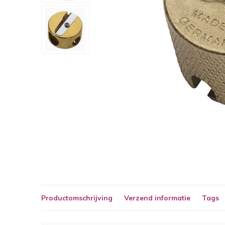
Productomschrijving
Verzend informatie
Tags