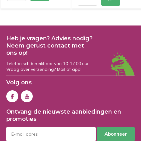
Heb je vragen? Advies nodig?
Neem gerust contact met
ons op!
Telefonisch bereikbaar van 10-17:00 uur.
Vraag over verzending? Mail of app!
Volg ons
Ontvang de nieuwste aanbiedingen en
promoties
Abonneer