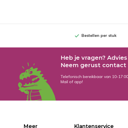
Bestellen per stuk
Heb je vragen? Advies
Neem gerust contact 
Telefonisch bereikbaar van 10-17:0
Mail of app!
Meer
Klantenservice