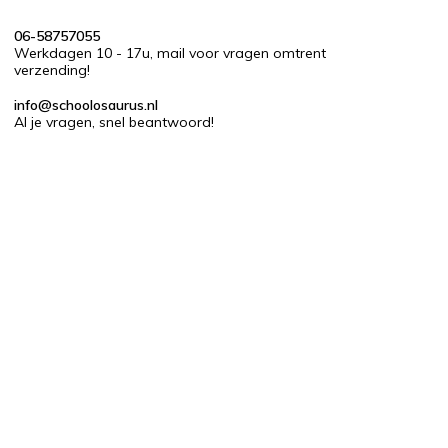
06-58757055
Werkdagen 10 - 17u, mail voor vragen omtrent
verzending!
info@schoolosaurus.nl
Al je vragen, snel beantwoord!