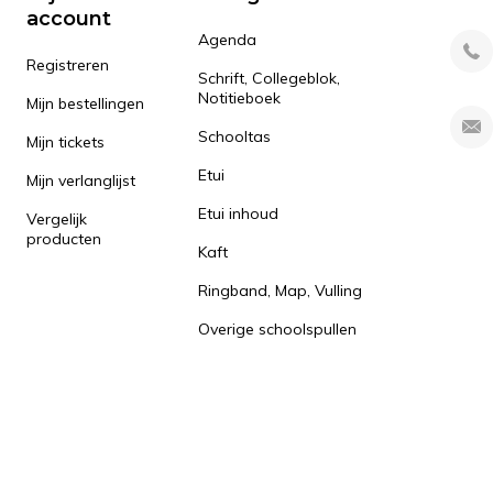
account
Agenda
Registreren
Schrift, Collegeblok,
Notitieboek
Mijn bestellingen
Schooltas
Mijn tickets
Etui
Mijn verlanglijst
Etui inhoud
Vergelijk
producten
Kaft
Ringband, Map, Vulling
Overige schoolspullen