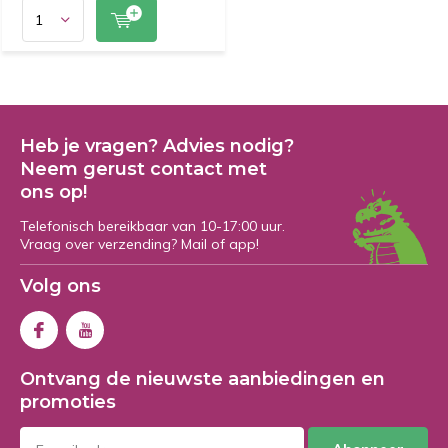
Heb je vragen? Advies nodig?
Neem gerust contact met
ons op!
Telefonisch bereikbaar van 10-17:00 uur.
Vraag over verzending? Mail of app!
Volg ons
Ontvang de nieuwste aanbiedingen en
promoties