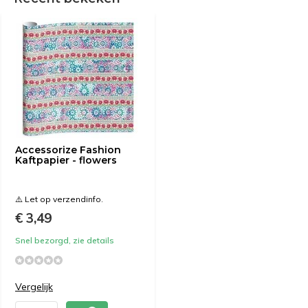
Accessorize Fashion
Kaftpapier - flowers
⚠️ Let op verzendinfo.
€ 3,49
Snel bezorgd, zie details
Vergelijk