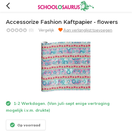
Accessorize Fashion Kaftpapier - flowers
(0)
Vergelijk
Aan verlanglijst toevoegen
1-2 Werkdagen. (Van juli-sept enige vertraging
mogelijk i.v.m. drukte)
Op voorraad