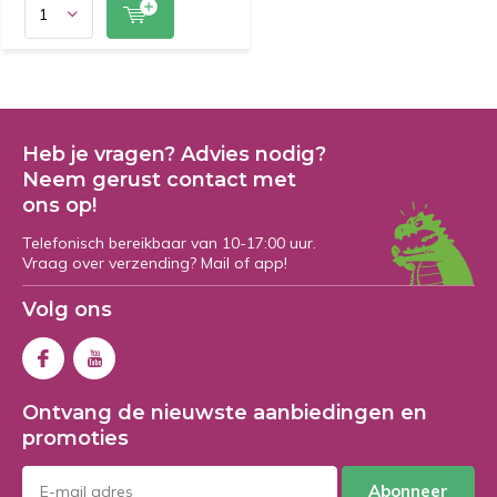
Heb je vragen? Advies nodig?
Neem gerust contact met
ons op!
Telefonisch bereikbaar van 10-17:00 uur.
Vraag over verzending? Mail of app!
Volg ons
Ontvang de nieuwste aanbiedingen en
promoties
Abonneer