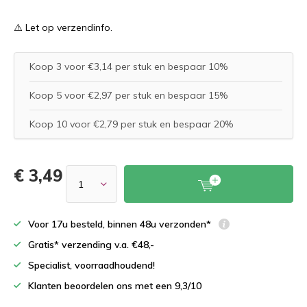
⚠️ Let op verzendinfo.
Koop 3 voor €3,14 per stuk en bespaar 10%
Koop 5 voor €2,97 per stuk en bespaar 15%
Koop 10 voor €2,79 per stuk en bespaar 20%
€ 3,49
Voor 17u besteld, binnen 48u verzonden*
Gratis* verzending v.a. €48,-
Specialist, voorraadhoudend!
Klanten beoordelen ons met een 9,3/10