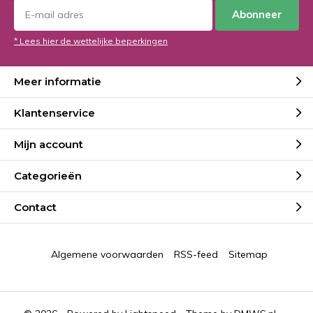
Abonneer
* Lees hier de wettelijke beperkingen
Meer informatie
Klantenservice
Mijn account
Categorieën
Contact
Algemene voorwaarden
RSS-feed
Sitemap