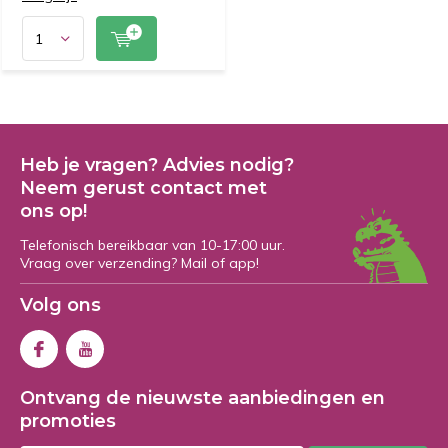
Heb je vragen? Advies nodig?
Neem gerust contact met
ons op!
Telefonisch bereikbaar van 10-17:00 uur.
Vraag over verzending? Mail of app!
Volg ons
Ontvang de nieuwste aanbiedingen en
promoties