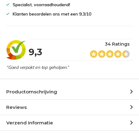
Specialist, voorraadhoudend!
Klanten beoordelen ons met een 9,3/10
34 Ratings
9,3
“Goed verpakt en top geholpen.”
Productomschrijving
Reviews
Verzend informatie