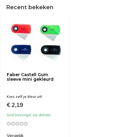
Recent bekeken
Faber Castell Gum
sleeve mini gekleurd
Kies zelf je kleur uit!
€ 2,19
Snel bezorgd, zie details
Vergelijk