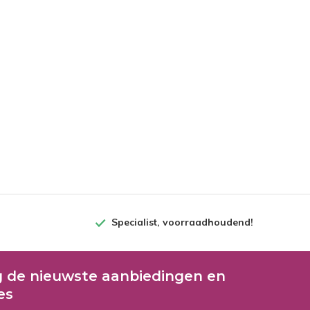
Specialist, voorraadhoudend!
 de nieuwste aanbiedingen en
es