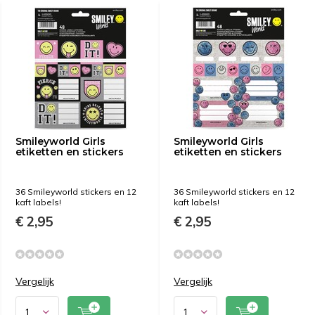
Smileyworld Girls
Smileyworld Girls
etiketten en stickers
etiketten en stickers
36 Smileyworld stickers en 12
36 Smileyworld stickers en 12
kaft labels!
kaft labels!
€ 2,95
€ 2,95
Vergelijk
Vergelijk