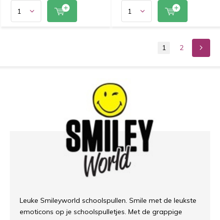
1
2
Leuke Smileyworld schoolspullen. Smile met de leukste
emoticons op je schoolspulletjes. Met de grappige