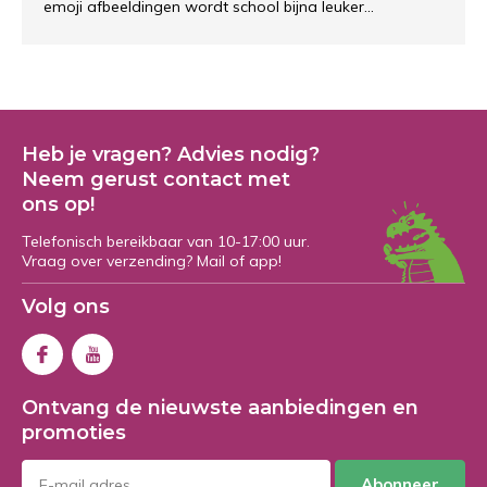
emoji afbeeldingen wordt school bijna leuker...
Heb je vragen? Advies nodig?
Neem gerust contact met
ons op!
Telefonisch bereikbaar van 10-17:00 uur.
Vraag over verzending? Mail of app!
Volg ons
Ontvang de nieuwste aanbiedingen en
promoties
Abonneer