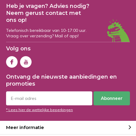
Heb je vragen? Advies nodig?
Neem gerust contact met
ons op!
Telefonisch bereikbaar van 10-17:00 uur.
Vraag over verzending? Mail of app!
Volg ons
Ontvang de nieuwste aanbiedingen en
promoties
Abonneer
* Lees hier de wettelijke beperkingen
Meer informatie