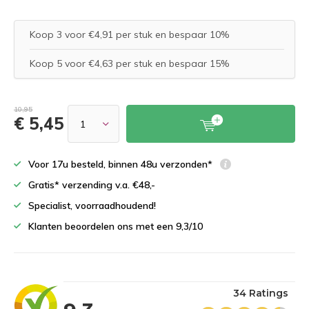
Koop 3 voor €4,91 per stuk en bespaar 10%
Koop 5 voor €4,63 per stuk en bespaar 15%
10,95
€ 5,45
Voor 17u besteld, binnen 48u verzonden*
Gratis* verzending v.a. €48,-
Specialist, voorraadhoudend!
Klanten beoordelen ons met een 9,3/10
34 Ratings