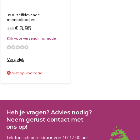
3x30 zelfklevende
memoblaadjes
€ 3,95
4,95
Klik voor verzendinformatie
Vergelijk
Niet op voorraad
Heb je vragen? Advies nodig?
Neem gerust contact met
ons op!
Telefonisch bereikbaar van 10-17:00 uur.