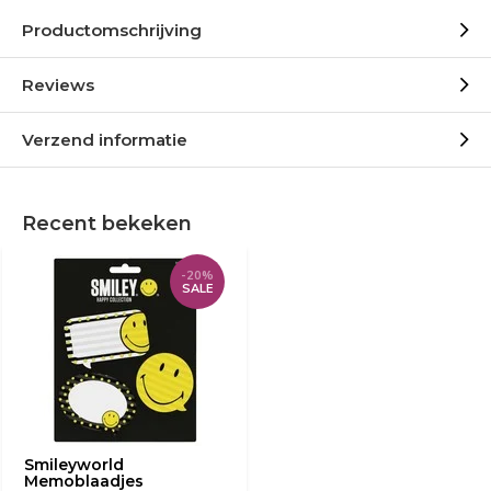
Productomschrijving
Reviews
Verzend informatie
Recent bekeken
-20%
SALE
Smileyworld
Memoblaadjes