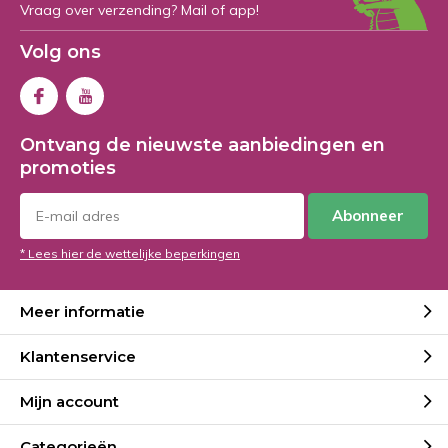
Vraag over verzending? Mail of app!
Volg ons
Ontvang de nieuwste aanbiedingen en
promoties
Abonneer
* Lees hier de wettelijke beperkingen
Meer informatie
Klantenservice
Mijn account
Categorieën