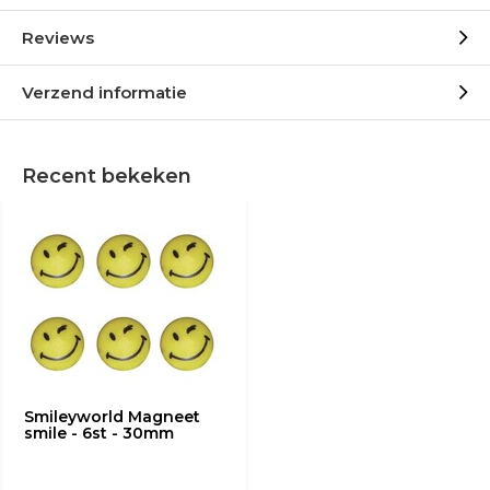
Reviews
Verzend informatie
Recent bekeken
Smileyworld Magneet
smile - 6st - 30mm