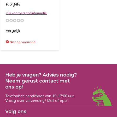
€ 2,95
Klik voor verzendinformatie
Vergelijk
Niet op voorraad
Heb je vragen? Advies nodig?
Neem gerust contact met
ons op!
Telefonisch bereikbaar van 10-17:00 uur.
Vraag over verzending? Mail of app!
Volg ons