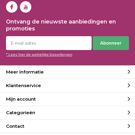
Ontvang de nieuwste aanbiedingen en
promoties
Abonneer
* Lees hier de wettelijke beperkingen
Meer informatie
Klantenservice
Mijn account
Categorieën
Contact