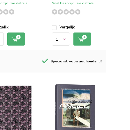
orgd, zie details
Snel bezorgd, zie details
gelijk
Vergelijk
Specialist, voorraadhoudend!