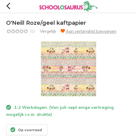
O'Neill Roze/geel kaftpapier
(0)
Vergelijk
Aan verlanglijst toevoegen
1-2 Werkdagen. (Van juli-sept enige vertraging
mogelijk i.v.m. drukte)
Op voorraad