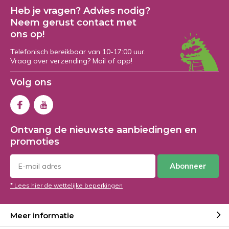
Heb je vragen? Advies nodig?
Neem gerust contact met
ons op!
Telefonisch bereikbaar van 10-17:00 uur.
Vraag over verzending? Mail of app!
Volg ons
Ontvang de nieuwste aanbiedingen en
promoties
Abonneer
* Lees hier de wettelijke beperkingen
Meer informatie