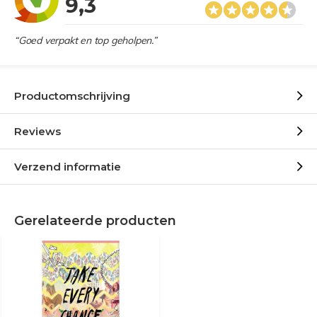
9,3
“Goed verpakt en top geholpen.”
Productomschrijving
Reviews
Verzend informatie
Gerelateerde producten