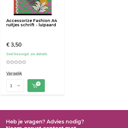
Accessorize Fashion A4
ruitjes schrift - luipaard
€ 3,50
Snel bezorgd, zie details
Vergelijk
Heb je vragen? Advies nodig?