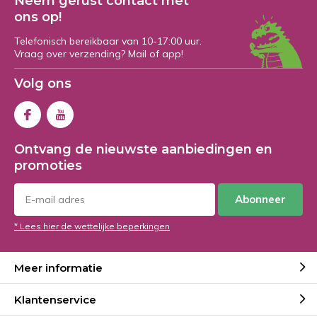
Neem gerust contact met
ons op!
Telefonisch bereikbaar van 10-17:00 uur.
Vraag over verzending? Mail of app!
Volg ons
Ontvang de nieuwste aanbiedingen en
promoties
Abonneer
* Lees hier de wettelijke beperkingen
Meer informatie
Klantenservice