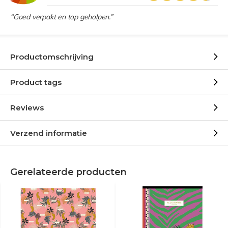
“Goed verpakt en top geholpen.”
Productomschrijving
Product tags
Reviews
Verzend informatie
Gerelateerde producten