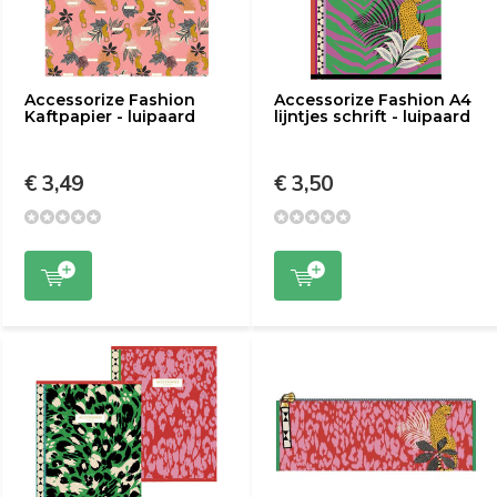
Accessorize Fashion
Accessorize Fashion A4
Kaftpapier - luipaard
lijntjes schrift - luipaard
€ 3,49
€ 3,50