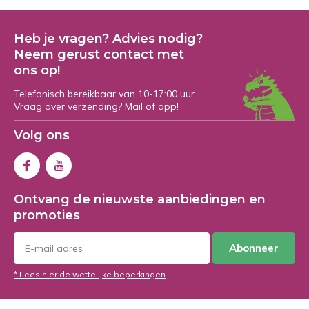
Heb je vragen? Advies nodig?
Neem gerust contact met
ons op!
Telefonisch bereikbaar van 10-17:00 uur.
Vraag over verzending? Mail of app!
Volg ons
Ontvang de nieuwste aanbiedingen en
promoties
Abonneer
* Lees hier de wettelijke beperkingen